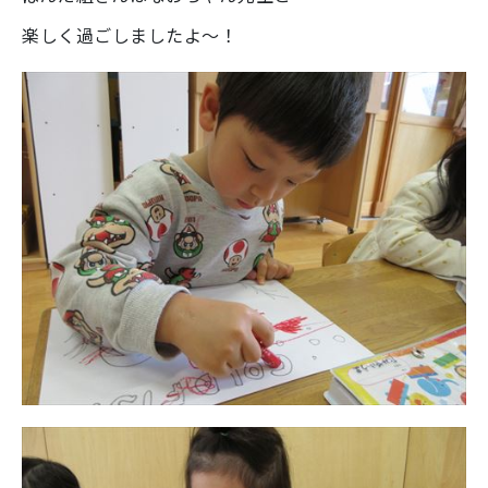
楽しく過ごしましたよ～！