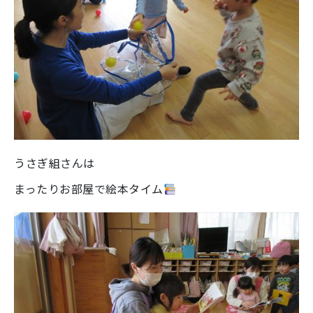
うさぎ組さんは
まったりお部屋で絵本タイム