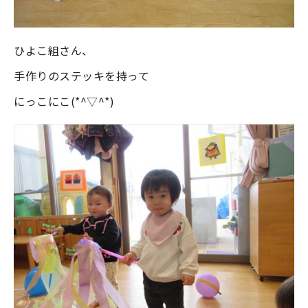
ひよこ組さん、
手作りのステッキを持って
にっこにこ(*^▽^*)