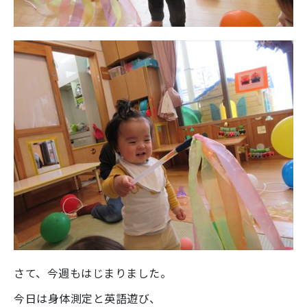
さて、今週もはじまりました。
今日は身体測定と英語遊び、