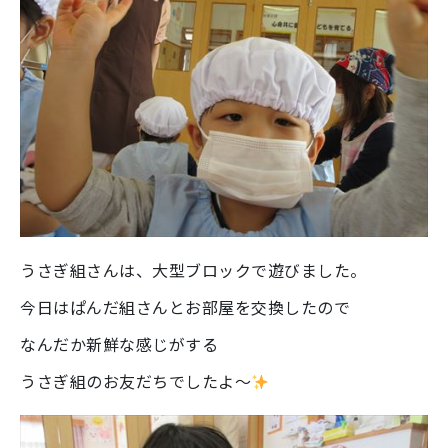
うさぎ組さんは、大型ブロックで遊びました。
今日はぱんだ組さんとお部屋を交換したので
なんだか新鮮な感じがする
うさぎ組のお友だちでしたよ～