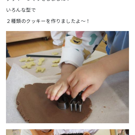
いろんな型で
２種類のクッキーを作りましたよ～！