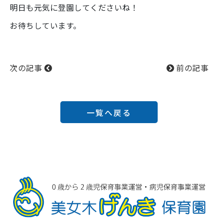
明日も元気に登園してくださいね！
お待ちしています。
次の記事
前の記事
一覧へ戻る