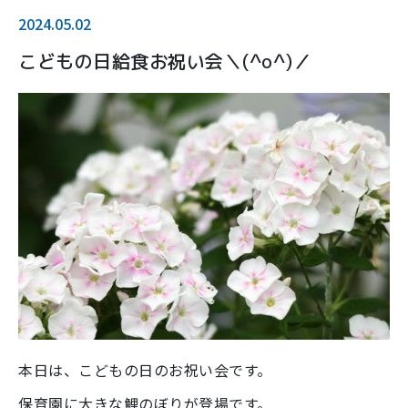
2024.05.02
こどもの日給食お祝い会＼(^o^)／
本日は、こどもの日のお祝い会です。
保育園に大きな鯉のぼりが登場です。