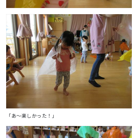
「あ～楽しかった！」