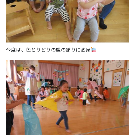
今度は、色とりどりの鯉のぼりに変身