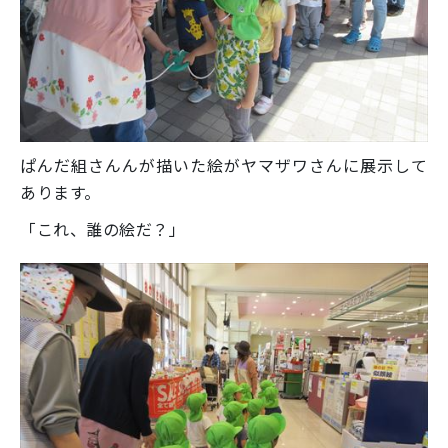
ぱんだ組さんんが描いた絵がヤマザワさんに展示して
あります。
「これ、誰の絵だ？」