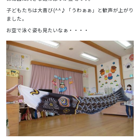
子どもたちは大喜び(^^♪「うわぁぁ」と歓声が上がり
ました。
お空で泳ぐ姿も見たいなぁ・・・・