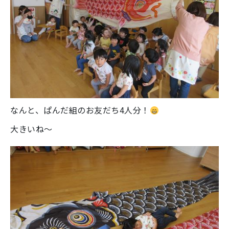
なんと、ぱんだ組のお友だち4人分！
大きいね～