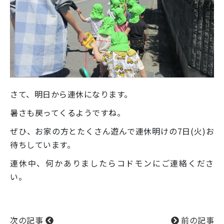
さて、明日から連休になります。
暑さも戻ってくるようですね。
ぜひ、お家の方とたくさん遊んで連休明けの7日(火)お
待ちしています。
連休中、何かありましたらコドモンにご連絡くださ
い。
次の記事
前の記事