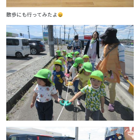
散歩にも行ってみたよ