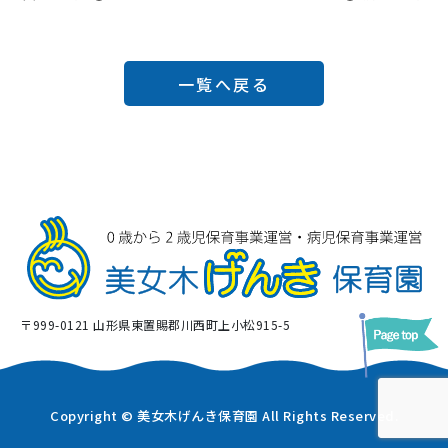
一覧へ戻る
〒999-0121 山形県東置賜郡川西町上小松915-5
Copyright © 美女木げんき保育園 All Rights Reserved.