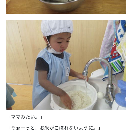
「ママみたい。」
「そぉーっと、お米がこぼれないように。」