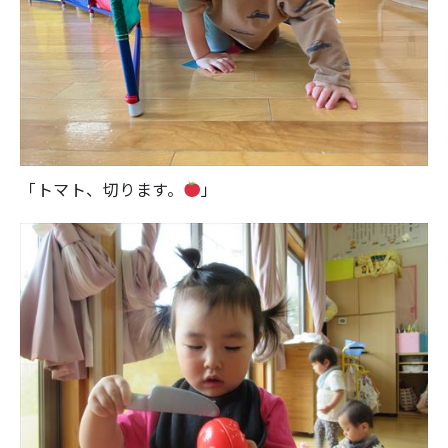
「トマト、切ります。
」