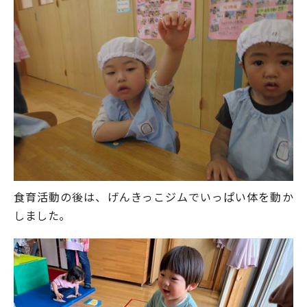
食育活動の後は、げんきっこジムでいっぱい体を動か
しました。