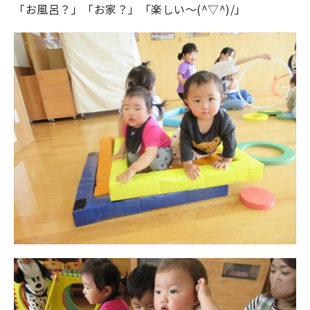
「お風呂？」「お家？」「楽しい～(^▽^)/」