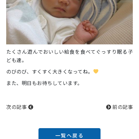
たくさん遊んでおいしい給食を食べてぐっすり眠る子
ども達。
のびのび、すくすく大きくなってね。
また、明日もお待ちしています。
次の記事
前の記事
一覧へ戻る