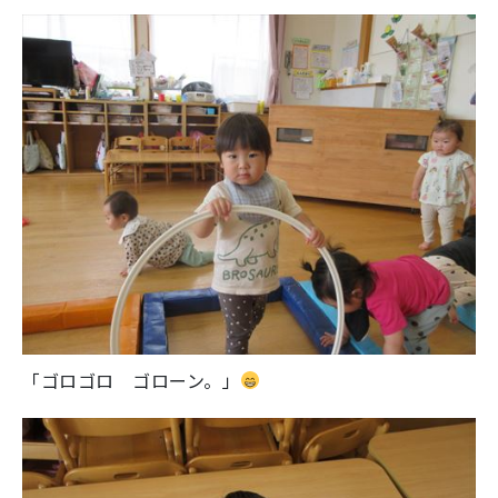
「ゴロゴロ ゴローン。」