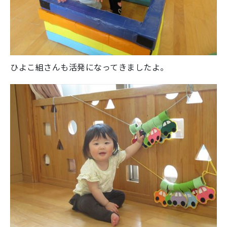
ひよこ組さんも活発になってきましたよ。