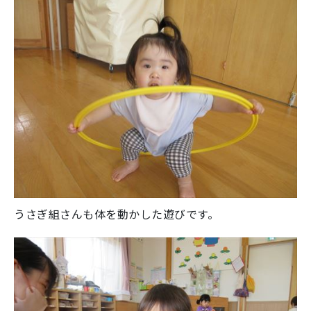
うさぎ組さんも体を動かした遊びです。