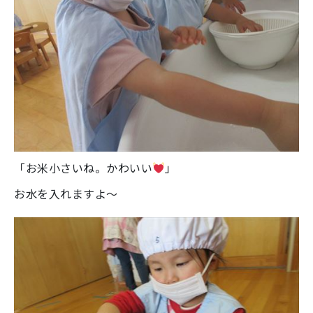
「お米小さいね。かわいい
」
お水を入れますよ～