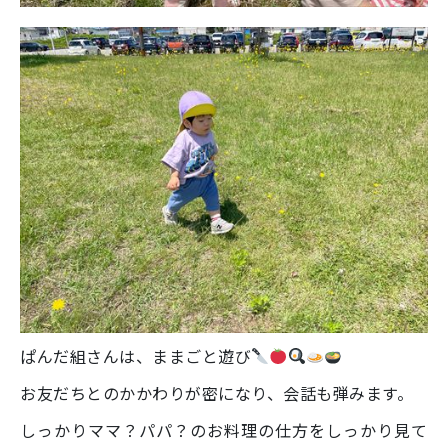
ぱんだ組さんは、ままごと遊び
お友だちとのかかわりが密になり、会話も弾みます。
しっかりママ？パパ？のお料理の仕方をしっかり見て