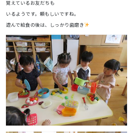
覚えているお友だちも
いるようです。頼もしいですね。
遊んで給食の後は、しっかり歯磨き