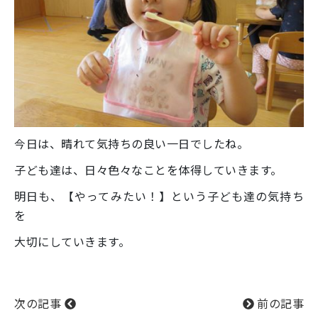
今日は、晴れて気持ちの良い一日でしたね。
子ども達は、日々色々なことを体得していきます。
明日も、【やってみたい！】という子ども達の気持ち
を
大切にしていきます。
次の記事
前の記事