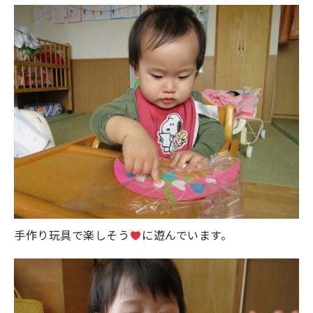
手作り玩具で楽しそう
に遊んでいます。