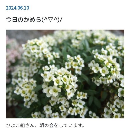
2024.06.10
今日のかめら(^▽^)/
ひよこ組さん、朝の会をしています。