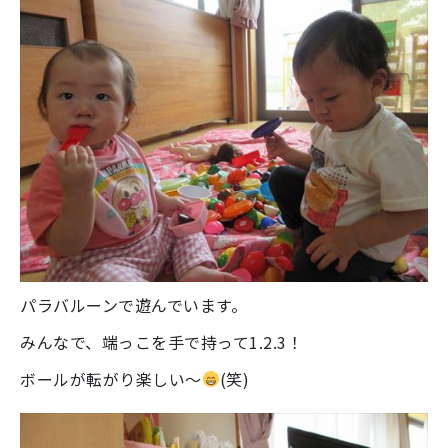
パラバルーンで遊んでいます。
みんなで、端っこを手で持って1.2.3！
ボールが転がり楽しい～
(笑)