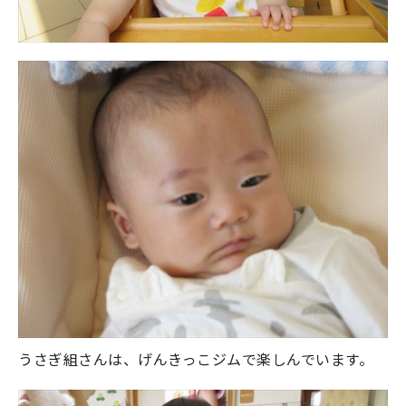
うさぎ組さんは、げんきっこジムで楽しんでいます。