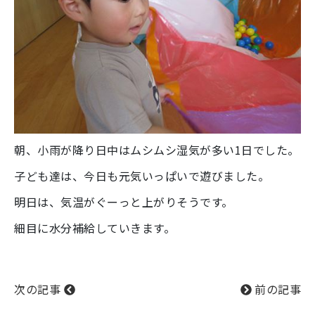
朝、小雨が降り日中はムシムシ湿気が多い1日でした。
子ども達は、今日も元気いっぱいで遊びました。
明日は、気温がぐーっと上がりそうです。
細目に水分補給していきます。
次の記事
前の記事