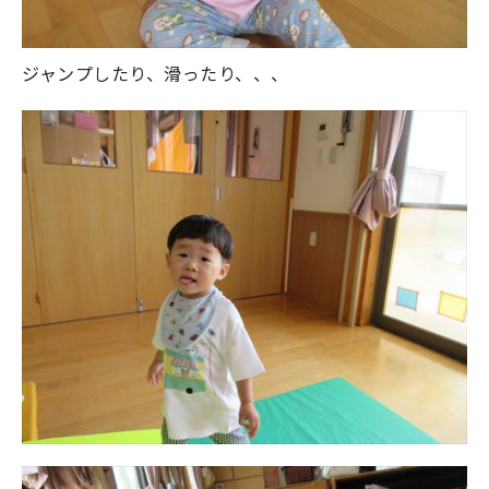
ジャンプしたり、滑ったり、、、