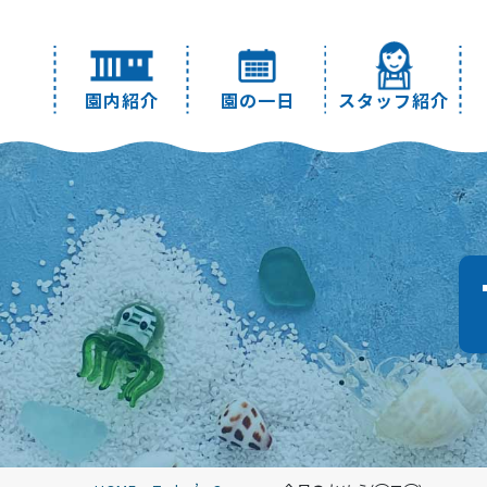
園内紹介
園の一日
スタッフ紹介