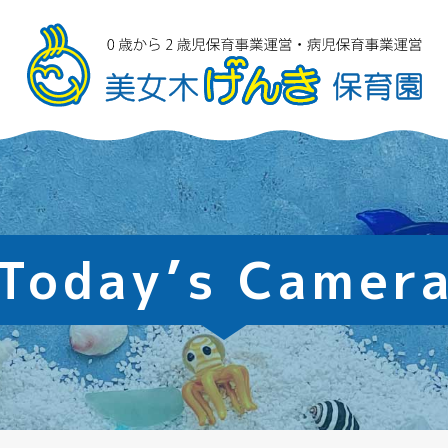
Today’s Camer