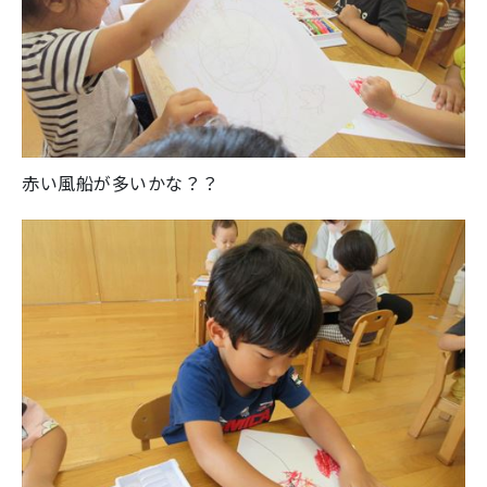
赤い風船が多いかな？？