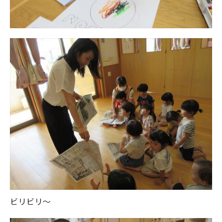
ビリビリ～