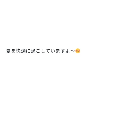
夏を快適に過ごしていますよ～