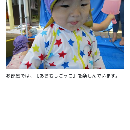
お部屋では、【あおむしごっこ】を楽しんでいます。