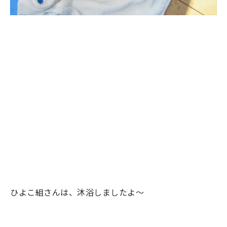
ひよこ組さんは、沐浴しましたよ～