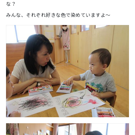
な？
みんな、それぞれ好きな色で染めていますよ～