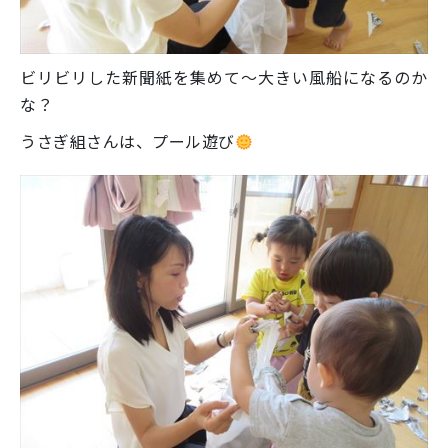
ビリビリした新聞紙を集めて～大きい風船になるのか
な？
うさぎ組さんは、プール遊び