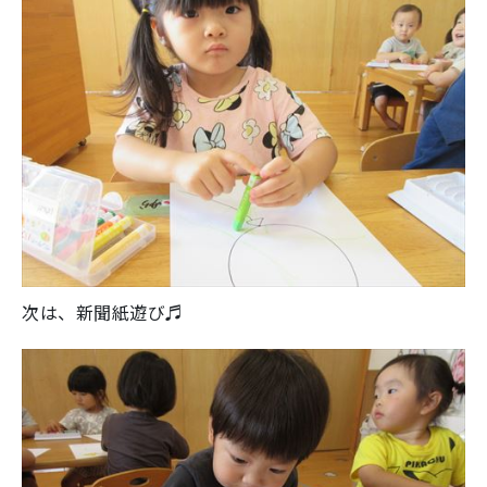
次は、新聞紙遊び♬