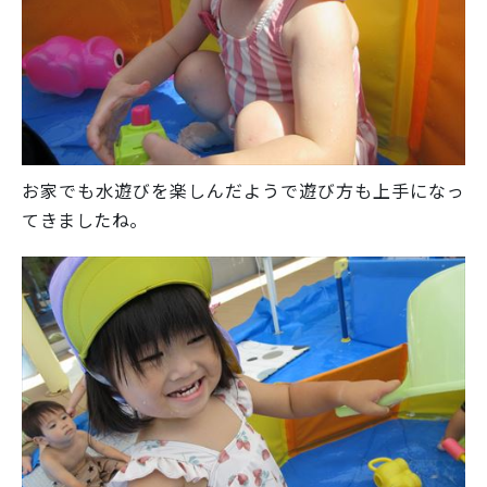
お家でも水遊びを楽しんだようで遊び方も上手になっ
てきましたね。