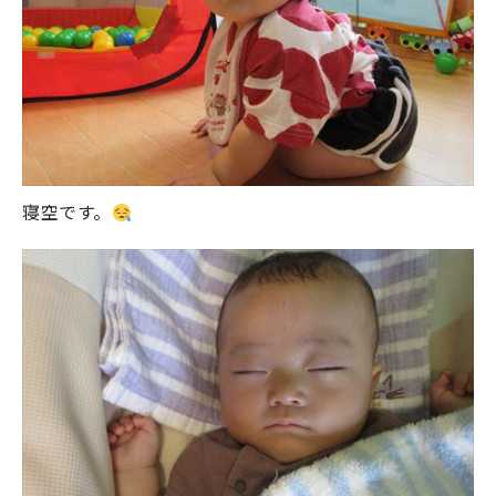
寝空です。