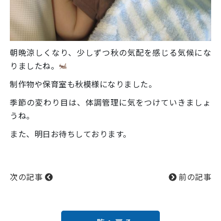
朝晩涼しくなり、少しずつ秋の気配を感じる気候にな
りましたね。
制作物や保育室も秋模様になりました。
季節の変わり目は、体調管理に気をつけていきましょ
うね。
また、明日お待ちしております。
次の記事
前の記事