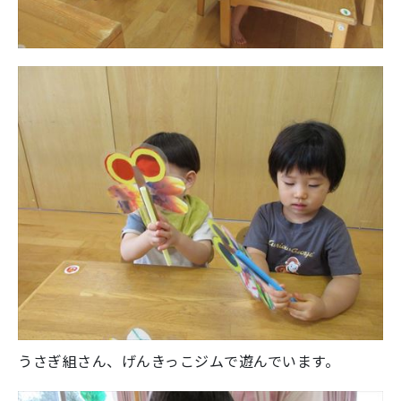
うさぎ組さん、げんきっこジムで遊んでいます。