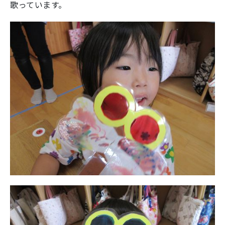
歌っています。