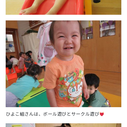
ひよこ組さんは、ボール遊びとサークル遊び