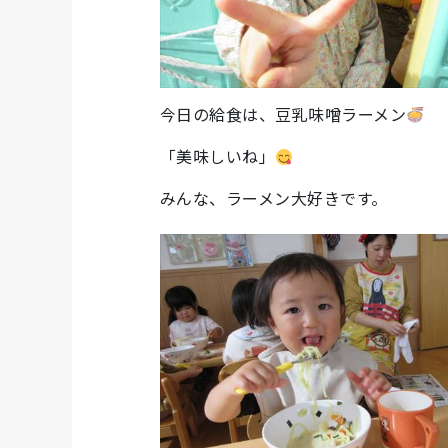
今日の給食は、豆乳味噌ラーメン
「美味しいね」
みんな、ラーメン大好きです。