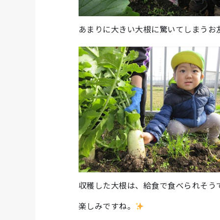
あまりに大きい大根に驚いてしまうお
収穫した大根は、給食で食べられそう
楽しみですね。