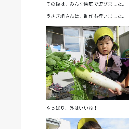
その後は、みんな園庭で遊びました。
うさぎ組さんは、制作も行いました。
やっぱり、外はいいね！