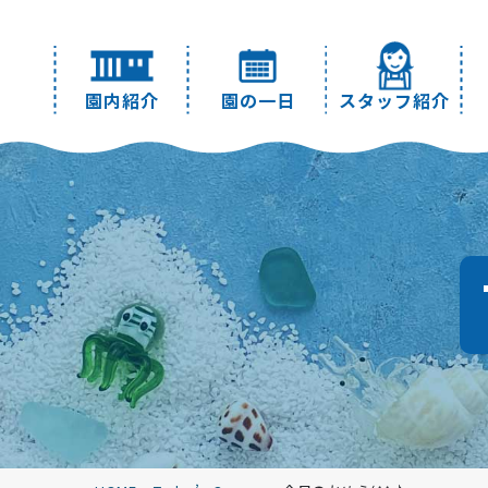
園内紹介
園の一日
スタッフ紹介