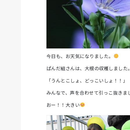
今日も、お天気になりました。
ぱんだ組さんは、大根の収穫しました
「うんとこしょ、どっこいしょ！！」
みんなで、声を合わせて引っこ抜きま
おー！！大きい