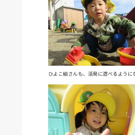
ひよこ組さんも、活発に遊べるように