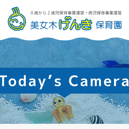
Today’s Camer