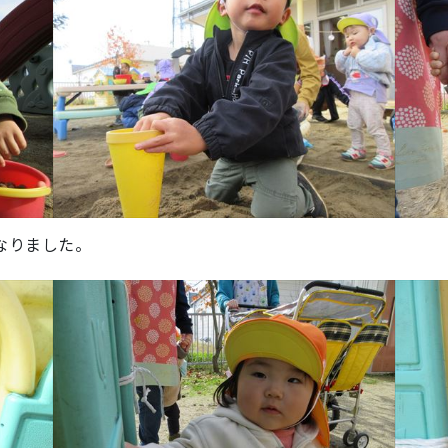
なりました。