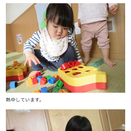
熱中しています。