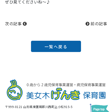
ぜひ見てくださいね～♪
次の記事
前の記事
一覧へ戻る
〒999-0121 山形県東置賜郡川西町上小松915-5