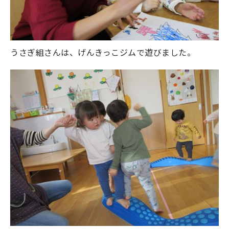
うさぎ組さんは、げんきっこジムで遊びました。