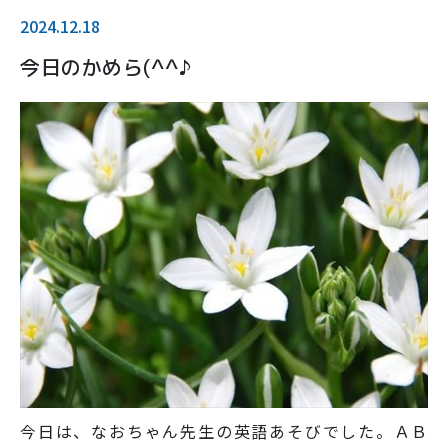
2024.12.18
今日のかめら(^^♪
今日は、なおちゃん先生の英語あそびでした。ＡＢ