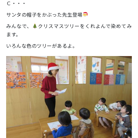
Ｃ・・・
サンタの帽子をかぶった先生登場
みんなで、
クリスマスツリーをくれよんで染めてみ
ます。
いろんな色のツリーがあるよ。