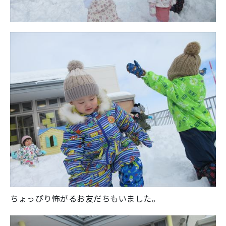
ちょっぴり怖がるお友だちもいました。