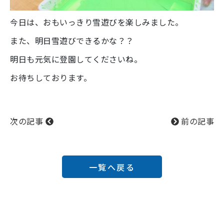
今日は、おもいっきり雪遊びを楽しみました。
また、明日雪遊びできるかな？？
明日も元気に登園してくださいね。
お待ちしております。
次の記事
前の記事
一覧へ戻る