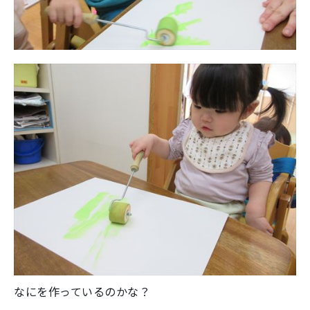
なにを作っているのかな？