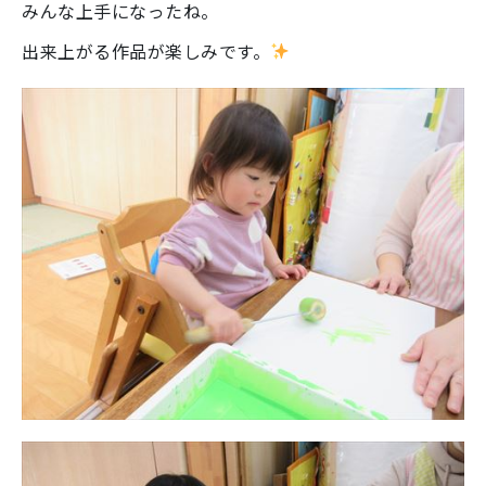
みんな上手になったね。
出来上がる作品が楽しみです。