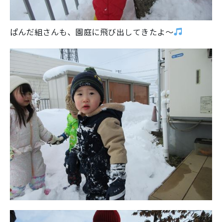
ぱんだ組さんも、園庭に飛び出してきたよ～