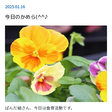
2025.01.16
今日のかめら(^^♪
ぱんだ組さん、今日は食育活動です。