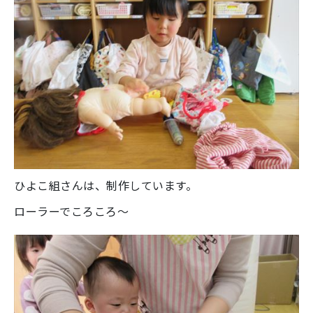
ひよこ組さんは、制作しています。
ローラーでころころ～