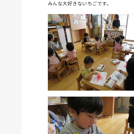
みんな大好きないちごです。