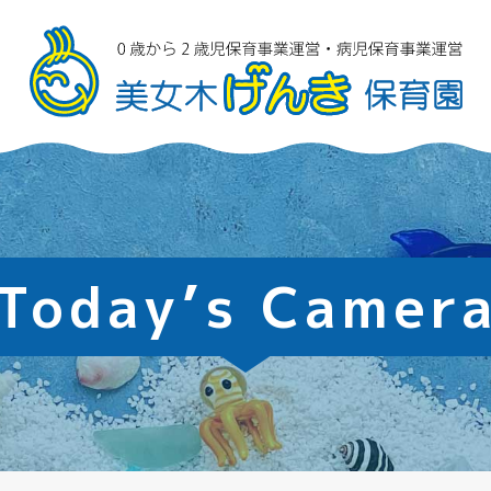
Today’s Camer