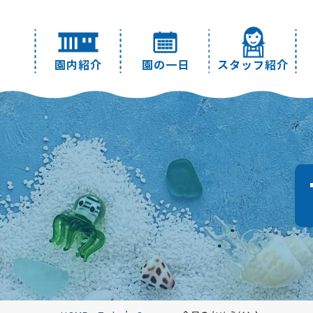
園内紹介
園の一日
スタッフ紹介