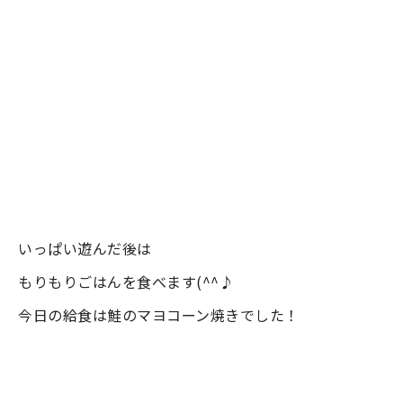
いっぱい遊んだ後は
もりもりごはんを食べます(^^♪
今日の給食は鮭のマヨコーン焼きでした！