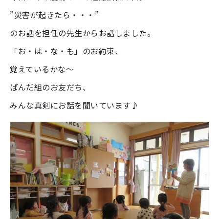
”災害が起きたら・・・”
のお話を担任の先生からお話しました。
「お・は・な・も」のお約束、
覚えているかな～
ぱんだ組のお友だち、
みんな真剣にお話を聞いています♪