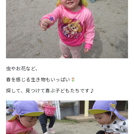
虫やお花など、
春を感じる生き物もいっぱい
探して、見つけて喜ぶ子どもたちです♪