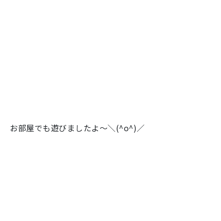
お部屋でも遊びましたよ～＼(^o^)／