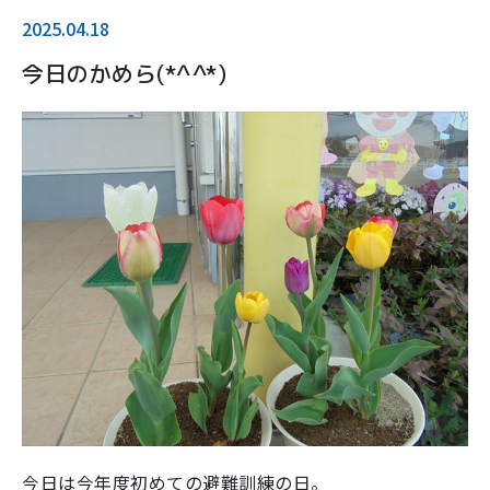
2025.04.18
今日のかめら(*^^*)
今日は今年度初めての避難訓練の日。