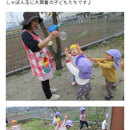
しゃぼん玉に大興奮の子どもたちです♪