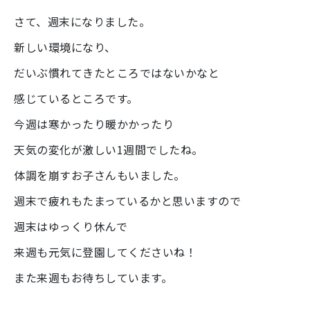
さて、週末になりました。
新しい環境になり、
だいぶ慣れてきたところではないかなと
感じているところです。
今週は寒かったり暖かかったり
天気の変化が激しい1週間でしたね。
体調を崩すお子さんもいました。
週末で疲れもたまっているかと思いますので
週末はゆっくり休んで
来週も元気に登園してくださいね！
また来週もお待ちしています。