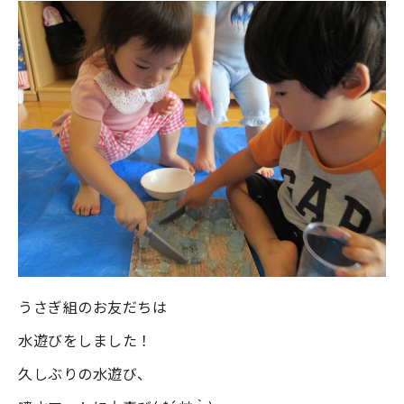
うさぎ組のお友だちは
水遊びをしました！
久しぶりの水遊び、