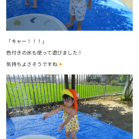
「キャー！！！」
色付きの氷も使って遊びました！
気持ちよさそうですね