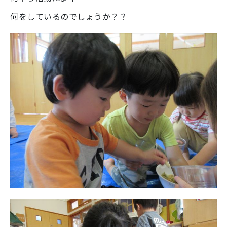
何をしているのでしょうか？？