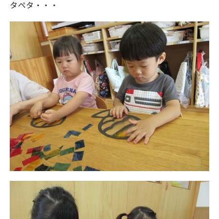
タペタ・・・