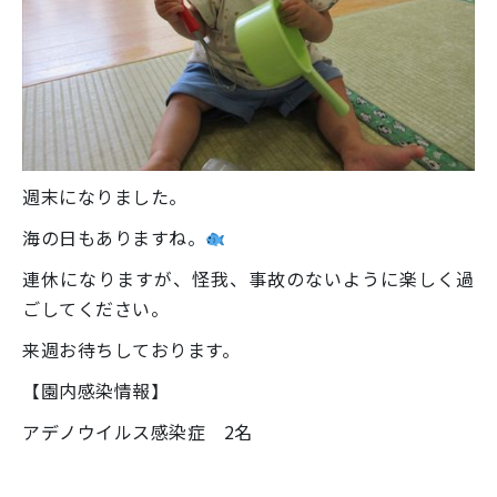
週末になりました。
海の日もありますね。
連休になりますが、怪我、事故のないように楽しく過
ごしてください。
来週お待ちしております。
【園内感染情報】
アデノウイルス感染症 2名