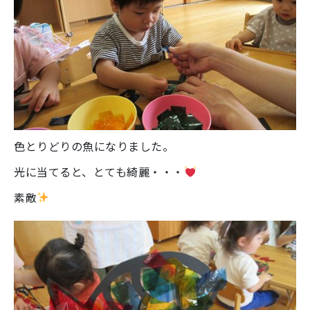
色とりどりの魚になりました。
光に当てると、とても綺麗・・・
素敵