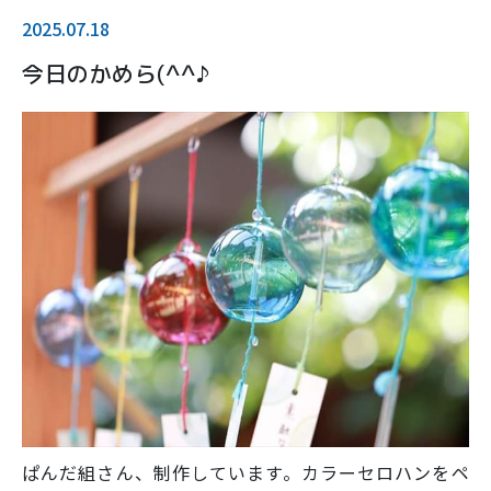
2025.07.18
今日のかめら(^^♪
ぱんだ組さん、制作しています。カラーセロハンをペ