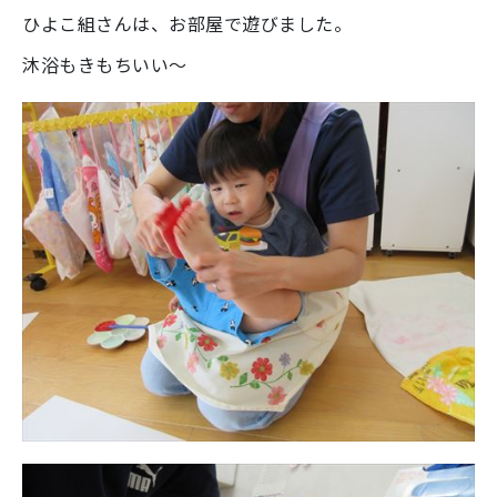
ひよこ組さんは、お部屋で遊びました。
沐浴もきもちいい～