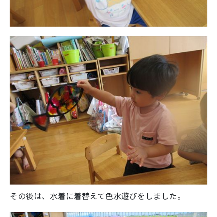
その後は、水着に着替えて色水遊びをしました。