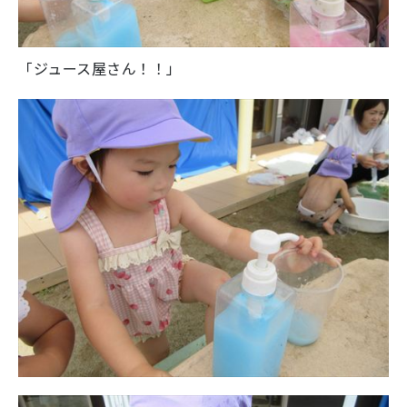
「ジュース屋さん！！」