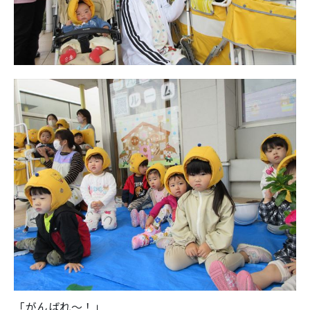
「がんばれ～！」