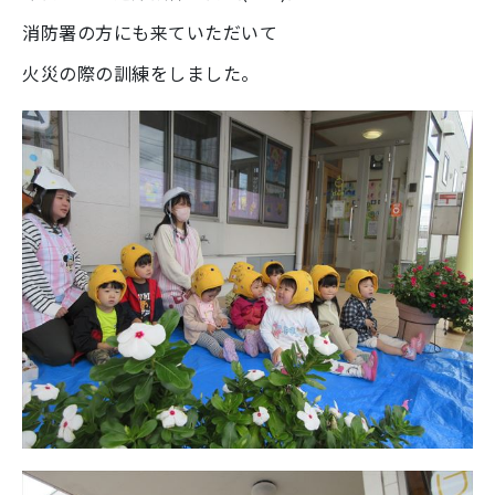
消防署の方にも来ていただいて
火災の際の訓練をしました。