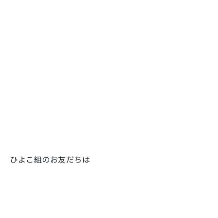
ひよこ組のお友だちは