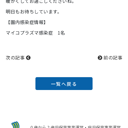
暖かくしてお過ごしくださいね。
明日もお待ちしています。
【園内感染症情報】
マイコプラズマ感染症 1名
次の記事
前の記事
一覧へ戻る