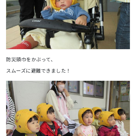
防災頭巾をかぶって、
スムーズに避難できました！