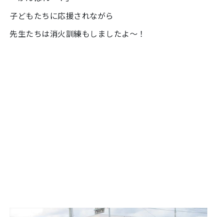
子どもたちに応援されながら
先生たちは消火訓練もしましたよ～！