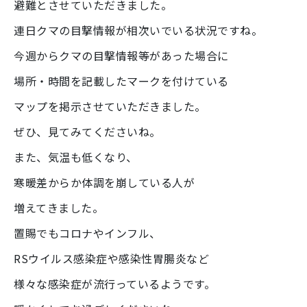
避難とさせていただきました。
連日クマの目撃情報が相次いでいる状況ですね。
今週からクマの目撃情報等があった場合に
場所・時間を記載したマークを付けている
マップを掲示させていただきました。
ぜひ、見てみてくださいね。
また、気温も低くなり、
寒暖差からか体調を崩している人が
増えてきました。
置賜でもコロナやインフル、
RSウイルス感染症や感染性胃腸炎など
様々な感染症が流行っているようです。