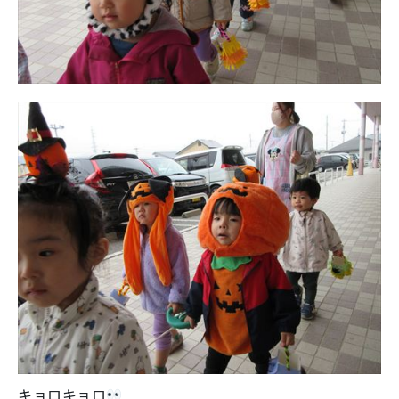
キョロキョロ