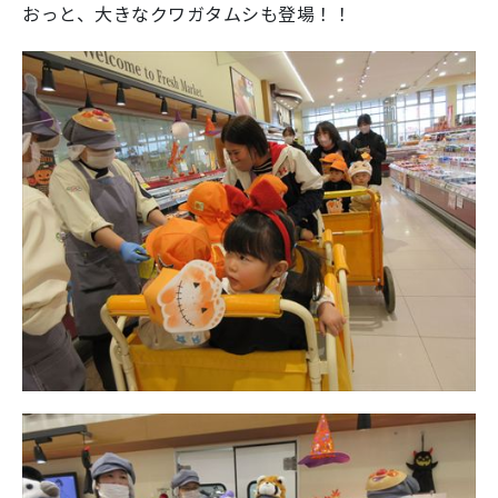
おっと、大きなクワガタムシも登場！！