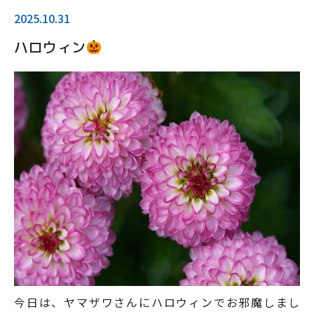
2025.10.31
ハロウィン
今日は、ヤマザワさんにハロウィンでお邪魔しまし