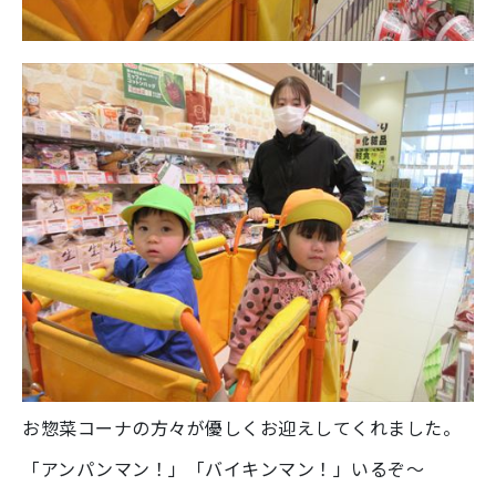
お惣菜コーナの方々が優しくお迎えしてくれました。
「アンパンマン！」「バイキンマン！」いるぞ～