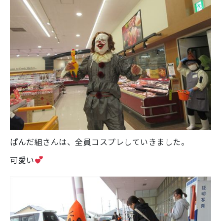
ぱんだ組さんは、全員コスプレしていきました。
可愛い