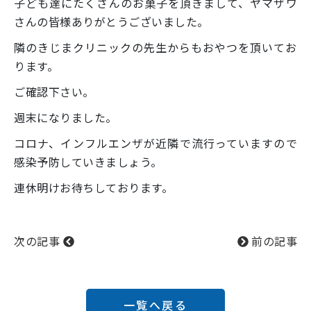
子ども達にたくさんのお菓子を頂きまして、ヤマザワ
さんの皆様ありがとうございました。
隣のきじまクリニックの先生からもおやつを頂いてお
ります。
ご確認下さい。
週末になりました。
コロナ、インフルエンザが近隣で流行っていますので
感染予防していきましょう。
連休明けお待ちしております。
次の記事
前の記事
一覧へ戻る