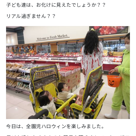
子ども達は、お化けに見えたでしょうか？？
リアル過ぎません？？
今日は、全園児ハロウィンを楽しみました。