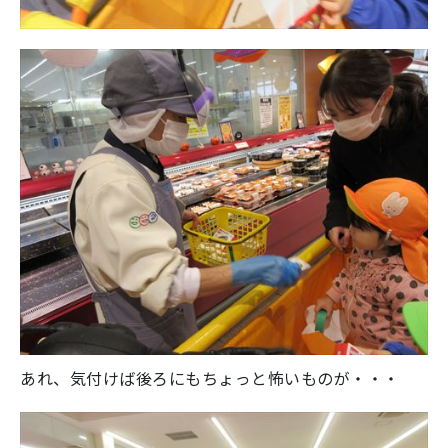
あれ、気付けば後ろにもちょっと怖いものが・・・