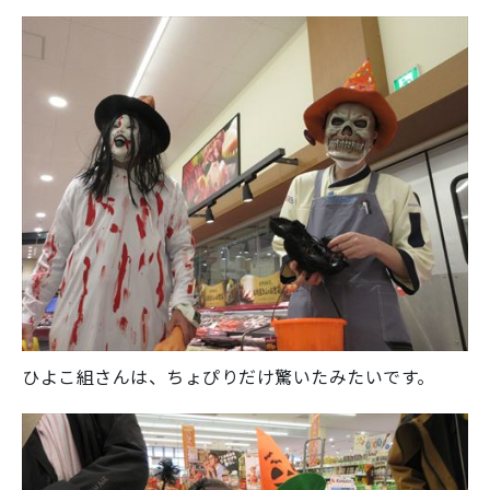
ひよこ組さんは、ちょぴりだけ驚いたみたいです。