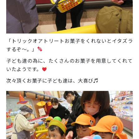
「トリックオアトリートお菓子をくれないとイタズラ
するぞ～。」
子ども達の為に、たくさんのお菓子を用意してくれて
いたようです。
次々頂くお菓子に子ども達は、大喜び♬