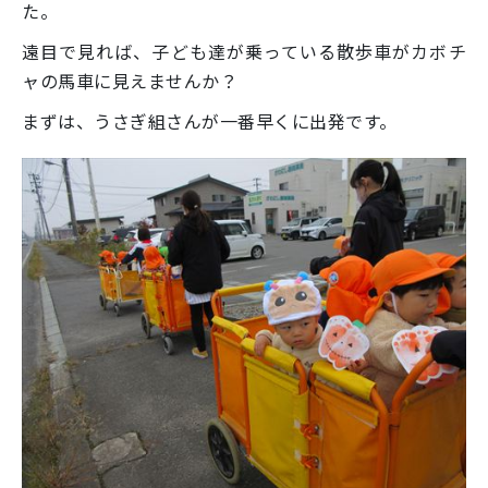
た。
遠目で見れば、子ども達が乗っている散歩車がカボチ
ャの馬車に見えませんか？
まずは、うさぎ組さんが一番早くに出発です。