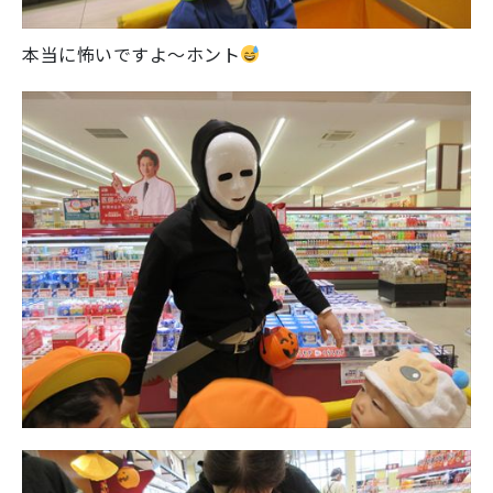
本当に怖いですよ～ホント