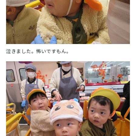
泣きました。怖いですもん。