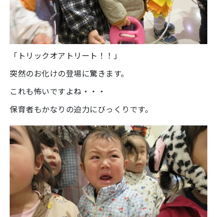
「トリックオアトリート！！」
突然のお化けの登場に驚きます。
これも怖いですよね・・・
保育者もかなりの迫力にびっくりです。