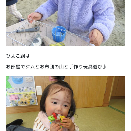
ひよこ組は
お部屋でジムとお布団の山と手作り玩具遊び♪