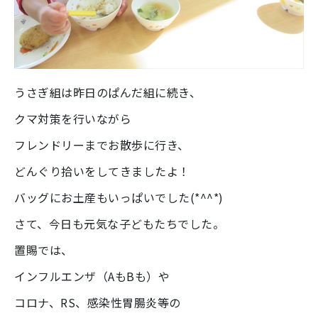
うさぎ組は昨日のぱんだ組に続き、
クマ対策を行いながら
フレンドリーまでお散歩に行き、
どんぐり拾いをしてきましたよ！
バッグにお土産もいっぱいでした(*^^*)
さて、今日も元気な子どもたちでした。
置賜では、
インフルエンザ（AもBも）や
コロナ、RS、感染性胃腸炎等の