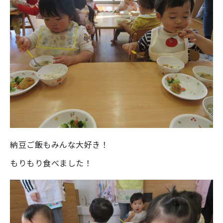
納豆ご飯もみんな大好き！
もりもり食べました！