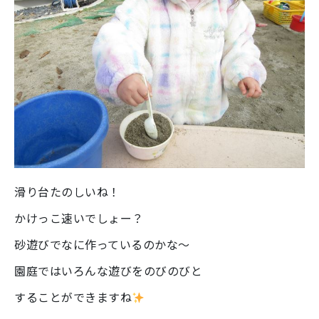
滑り台たのしいね！
かけっこ速いでしょー？
砂遊びでなに作っているのかな～
園庭ではいろんな遊びをのびのびと
することができますね