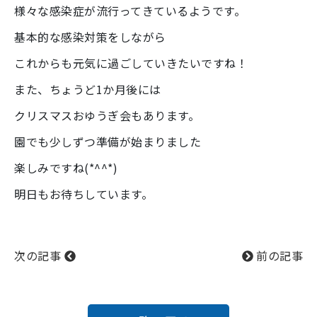
様々な感染症が流行ってきているようです。
基本的な感染対策をしながら
これからも元気に過ごしていきたいですね！
また、ちょうど1か月後には
クリスマスおゆうぎ会もあります。
園でも少しずつ準備が始まりました
楽しみですね(*^^*)
明日もお待ちしています。
次の記事
前の記事