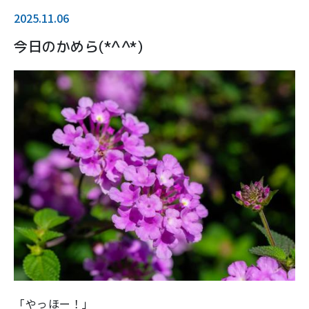
2025.11.06
今日のかめら(*^^*)
「やっほー！」