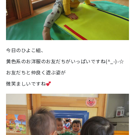
今日のひよこ組、
黄色系のお洋服のお友だちがいっぱいですね(^_-)-☆
お友だちと仲良く遊ぶ姿が
微笑ましいですね