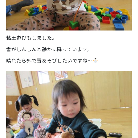
粘土遊びもしました。
雪がしんしんと静かに降っています。
晴れたら外で雪あそびしたいですね～