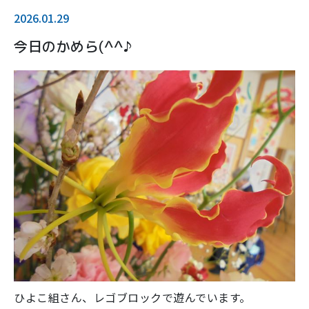
2026.01.29
今日のかめら(^^♪
ひよこ組さん、レゴブロックで遊んでいます。