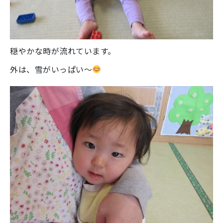
穏やかな時が流れています。
外は、雪がいっぱい～