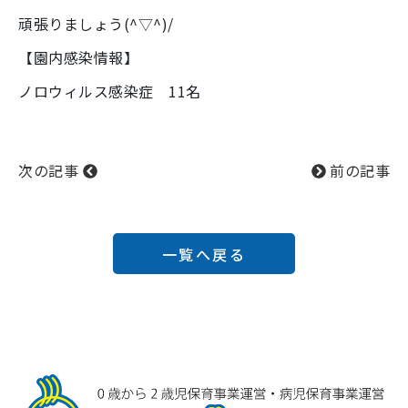
頑張りましょう(^▽^)/
【園内感染情報】
ノロウィルス感染症 11名
次の記事
前の記事
一覧へ戻る