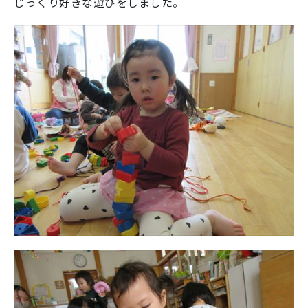
じっくり好きな遊びをしました。