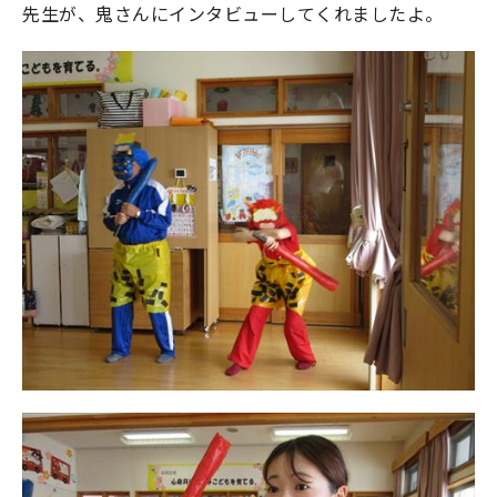
先生が、鬼さんにインタビューしてくれましたよ。