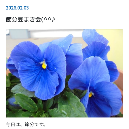
2026.02.03
節分豆まき会(^^♪
今日は、節分です。