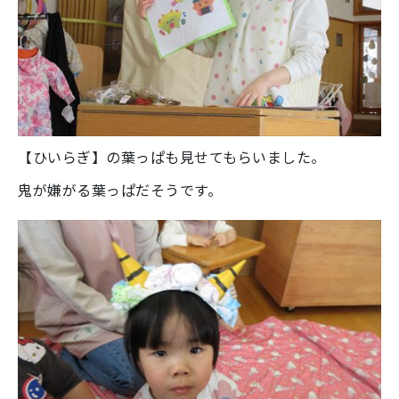
【ひいらぎ】の葉っぱも見せてもらいました。
鬼が嫌がる葉っぱだそうです。