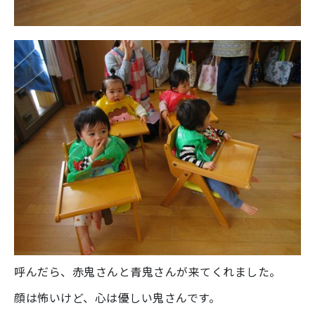
呼んだら、赤鬼さんと青鬼さんが来てくれました。
顔は怖いけど、心は優しい鬼さんです。