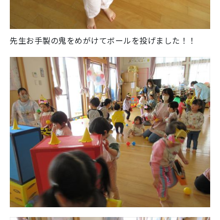
先生お手製の鬼をめがけてボールを投げました！！