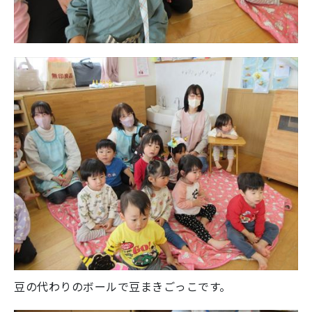
豆の代わりのボールで豆まきごっこです。