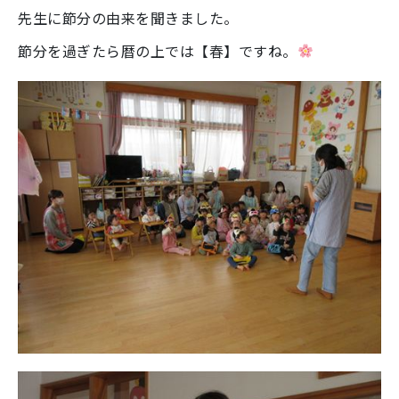
先生に節分の由来を聞きました。
節分を過ぎたら暦の上では【春】ですね。