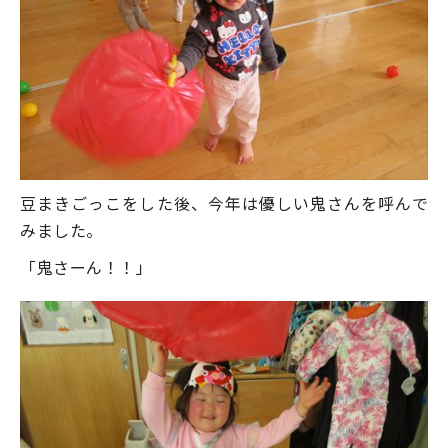
豆まきごっこをした後、今年は優しい鬼さんを呼んで
みました。
「鬼さーん！！」