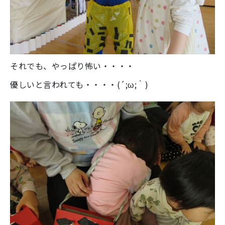
それでも、やっぱり怖い・・・・
優しいと言われても・・・・(´;ω;｀)