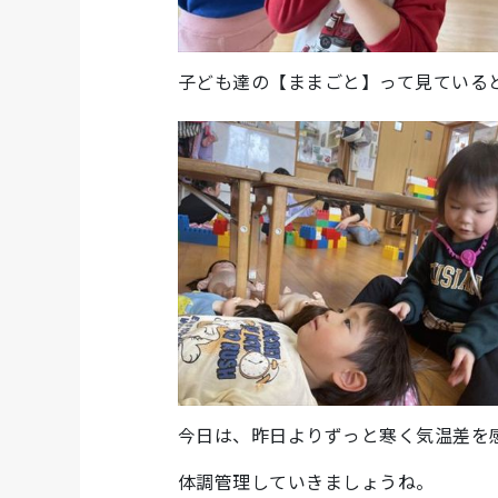
子ども達の【ままごと】って見ている
今日は、昨日よりずっと寒く気温差を
体調管理していきましょうね。