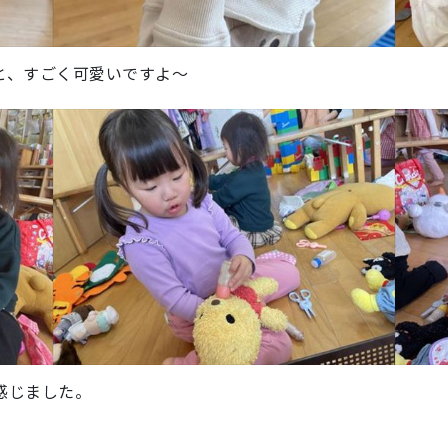
と、すごく可愛いですよ～
感じました。