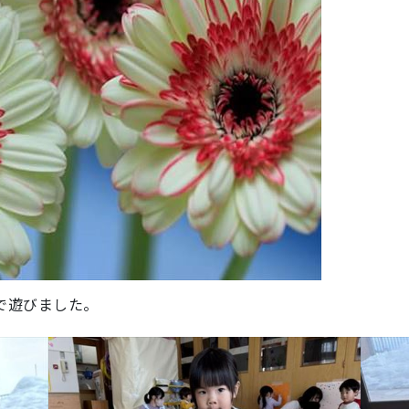
で遊びました。