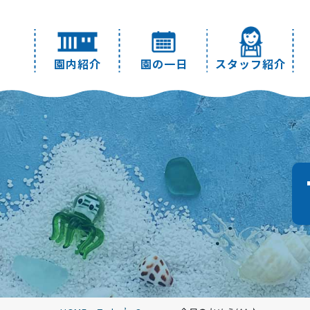
園内紹介
園の一日
スタッフ紹介