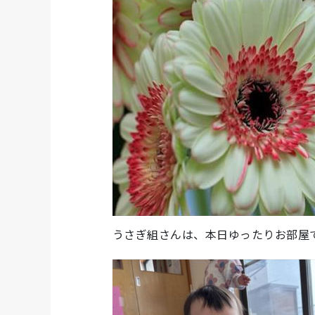
うさぎ組さんは、本日ゆったりお部屋