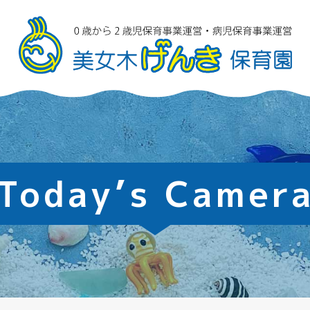
Today’s Camer