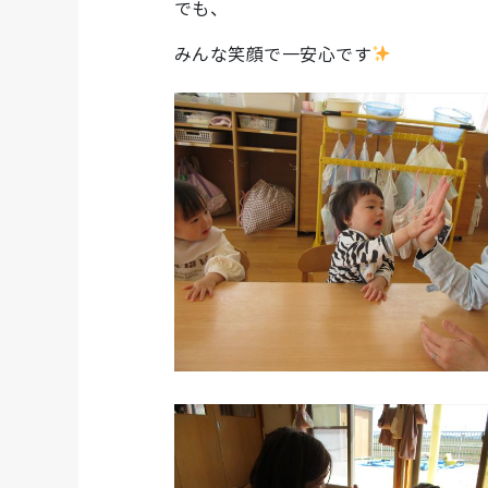
でも、
みんな笑顔で一安心です