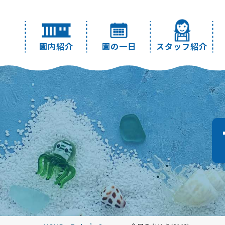
園内紹介
園の一日
スタッフ紹介