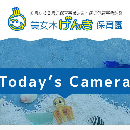
Today’s Camer