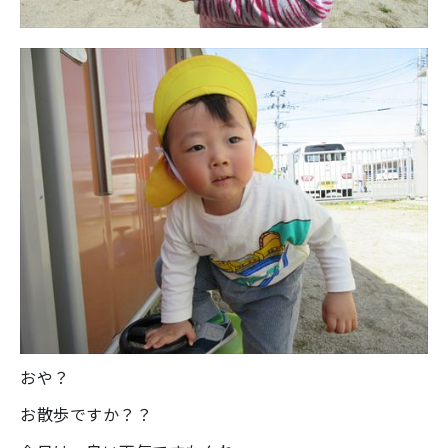
おや？
お散歩ですか？？