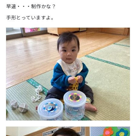
早速・・・制作かな？
手形とっていますよ。