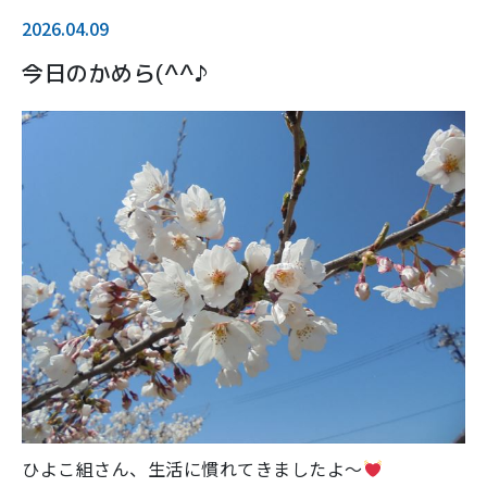
2026.04.09
今日のかめら(^^♪
ひよこ組さん、生活に慣れてきましたよ～