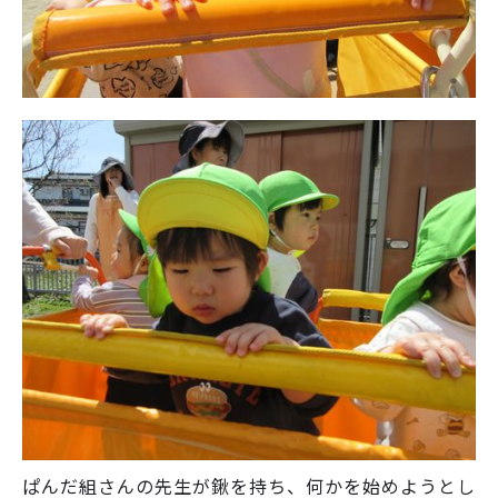
ぱんだ組さんの先生が鍬を持ち、何かを始めようとし