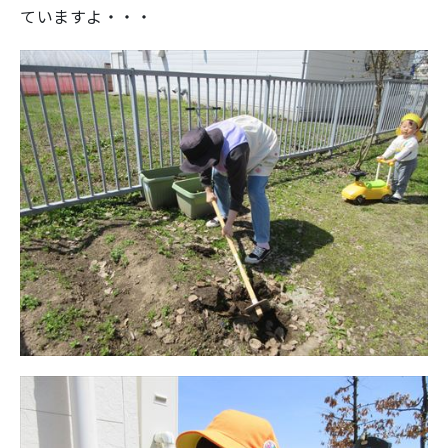
ていますよ・・・