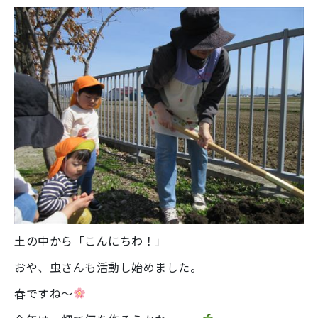
土の中から「こんにちわ！」
おや、虫さんも活動し始めました。
春ですね～