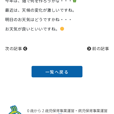
今年は、畑で何を作ろうかな・・・
最近は、天候の変化が激しいですね。
明日のお天気はどうですかね・・・
お天気が良いといいですね。
次の記事
前の記事
一覧へ戻る