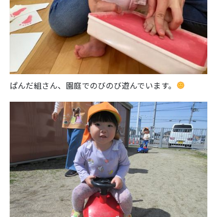
ぱんだ組さん、園庭でのびのび遊んでいます。