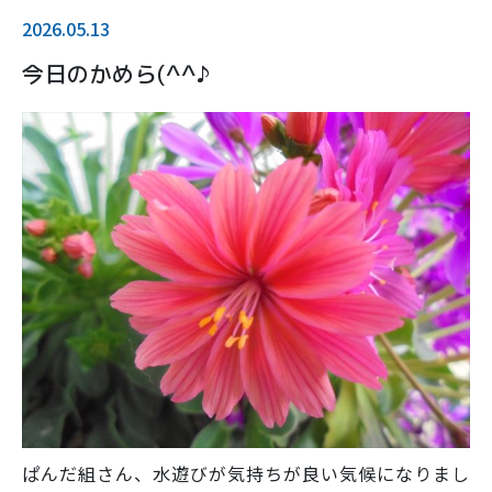
2026.05.13
今日のかめら(^^♪
ぱんだ組さん、水遊びが気持ちが良い気候になりまし