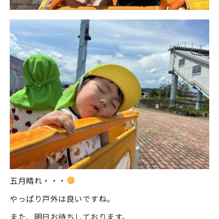
五月晴れ・・・
やっぱり戸外は良いですね。
また、明日お待ちしております。