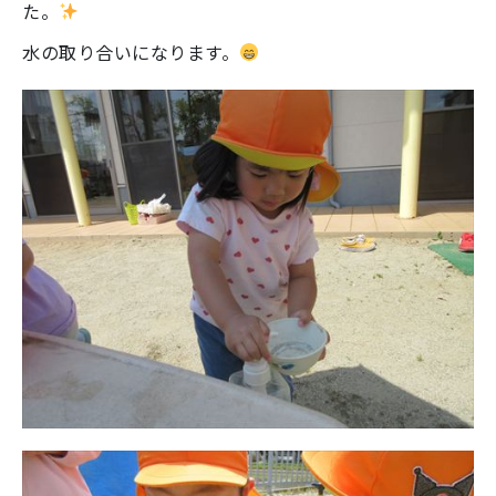
た。
水の取り合いになります。