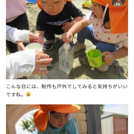
こんな日には、制作も戸外でしてみると気持ちがいい
ですね。