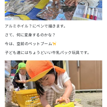
アルミホイル？にペンで描きます。
さて、何に変身するのかな？
今は、空前のペットブーム
子ども達にはちょうどいい牛乳パック玩具です。