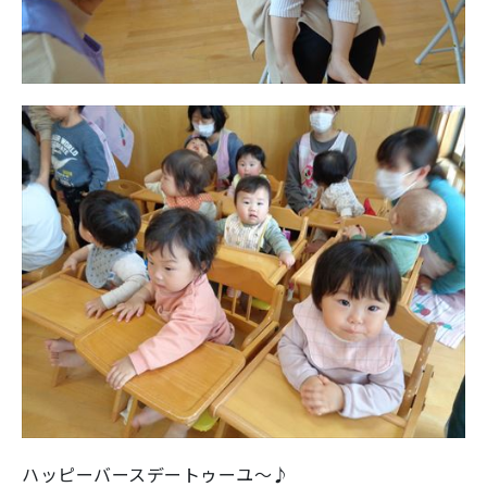
ハッピーバースデートゥーユ～♪