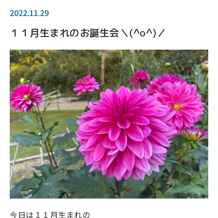
2022.11.29
１１月生まれのお誕生会＼(^o^)／
今日は１１月生まれの