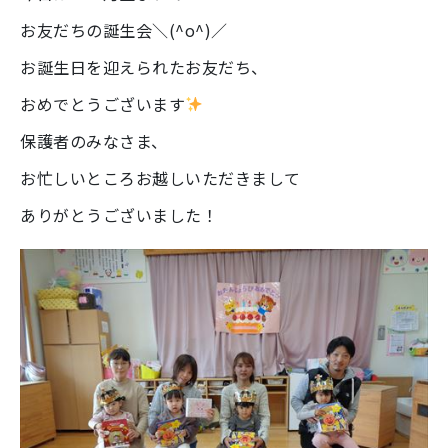
お友だちの誕生会＼(^o^)／
お誕生日を迎えられたお友だち、
おめでとうございます
保護者のみなさま、
お忙しいところお越しいただきまして
ありがとうございました！