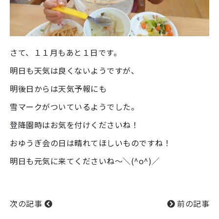
さて、１１月もあと１日です。
明日も天気は良くないようですが、
明後日からは天気予報にも
雪マークがついているようでした。
登降園時はお気を付けくださいね！
おゆうぎ会の日は晴れてほしいものですね！
明日も元気に来てくださいね～＼(^o^)／
次の記事
前の記事