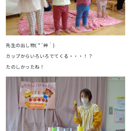
先生の出し物( *´艸｀)
カップからいろいろでてくる・・・！？
たのしかったね！