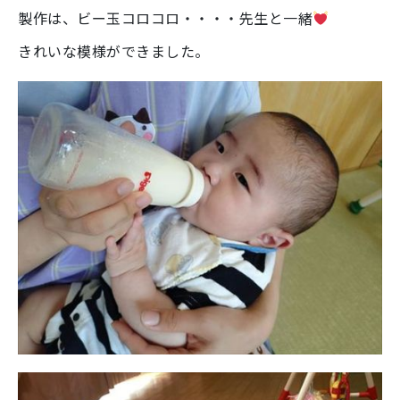
製作は、ビー玉コロコロ・・・・先生と一緒
きれいな模様ができました。