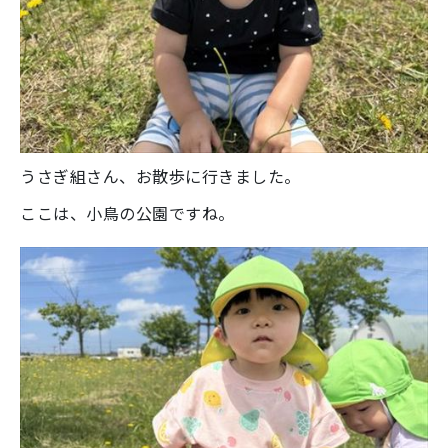
うさぎ組さん、お散歩に行きました。
ここは、小鳥の公園ですね。