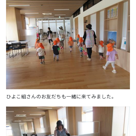
ひよこ組さんのお友だちも一緒に来てみました。