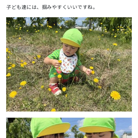
子ども達には、掴みやすくいいですね。