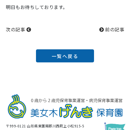
明日もお待ちしております。
次の記事
前の記事
一覧へ戻る
〒999-0121 山形県東置賜郡川西町上小松915-5