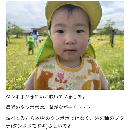
タンポポがきれいに咲いていました。
最近のタンポポは、茎がながーく・・・
調べてみたら本物のタンポポではなく、外来種のブタ
ナ(タンポポモドキ)らしいです。