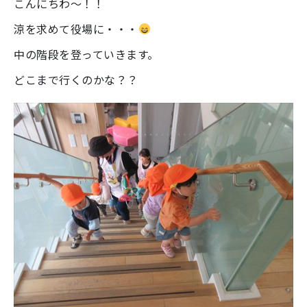
こんにちわ～！！
涼を求めて役場に・・・
中の階段を登っていきます。
どこまで行くのかな？？