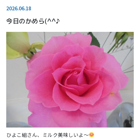
2026.06.18
今日のかめら(^^♪
ひよこ組さん、ミルク美味しいよ～