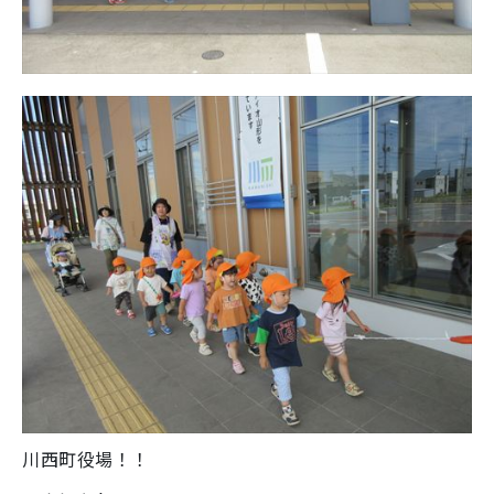
川西町役場！！