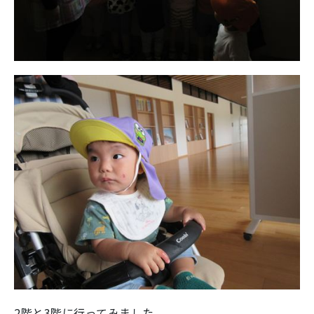
2階と3階に行ってみました。