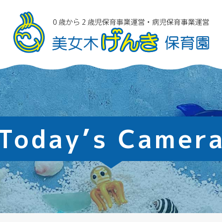
Today’s Camer