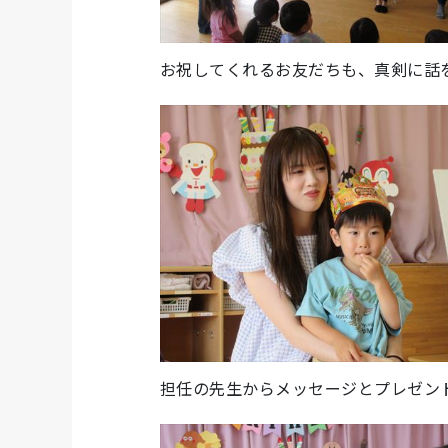
お祝してくれるお友だちも、真剣に話
担任の先生からメッセージとプレゼン