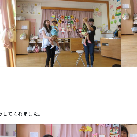
みせてくれました。