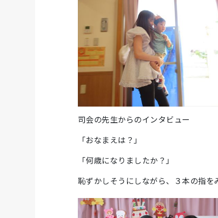
司会の先生からのインタビュー
「おなまえは？」
「何歳になりましたか？」
恥ずかしそうにしながら、３本の指を