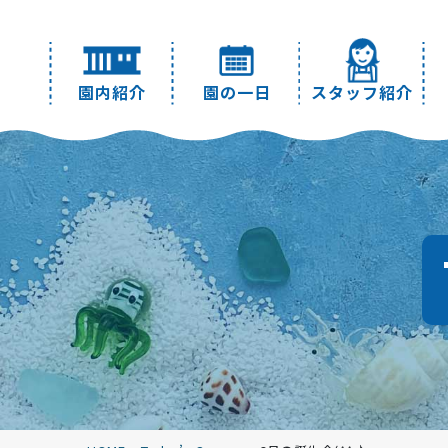
園内紹介
園の一日
スタッフ紹介