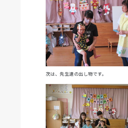
次は、先生達の出し物です。