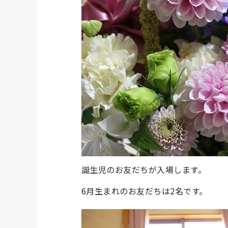
誕生児のお友だちが入場します。
6月生まれのお友だちは2名です。