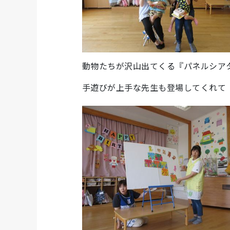
動物たちが沢山出てくる『パネルシア
手遊びが上手な先生も登場してくれて