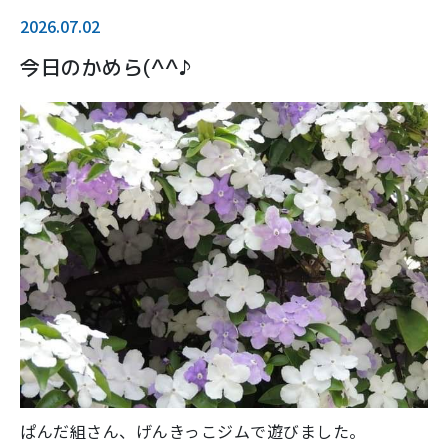
2026.07.02
今日のかめら(^^♪
ぱんだ組さん、げんきっこジムで遊びました。