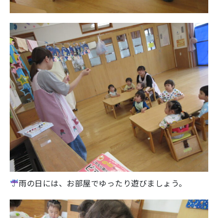
雨の日には、お部屋でゆったり遊びましょう。