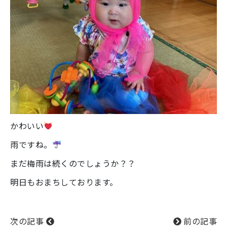
かわいい
雨ですね。
まだ梅雨は続くのでしょうか？？
明日もおまちしております。
次の記事
前の記事