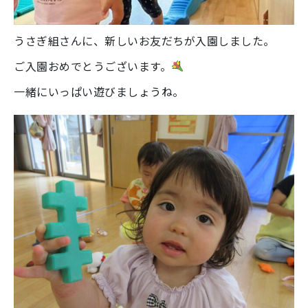
うさぎ組さんに、新しいお友だちが入園しました。
ご入園おめでとうございます。
一緒にいっぱい遊びましょうね。