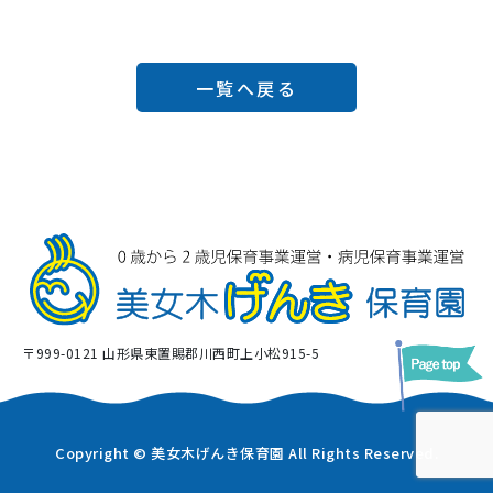
一覧へ戻る
〒999-0121 山形県東置賜郡川西町上小松915-5
Copyright © 美女木げんき保育園 All Rights Reserved.