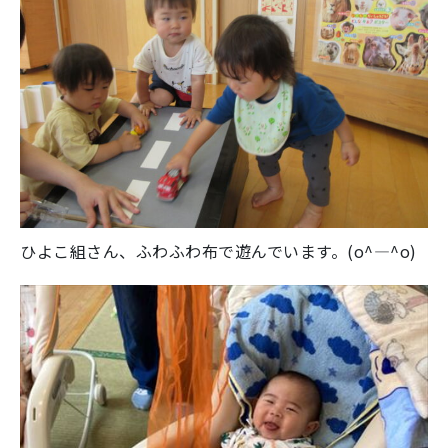
ひよこ組さん、ふわふわ布で遊んでいます。(o^―^o)