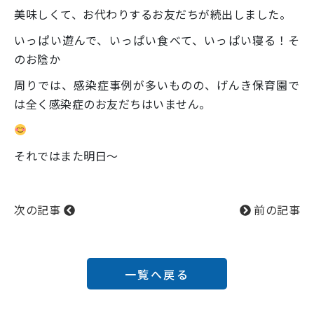
美味しくて、お代わりするお友だちが続出しました。
いっぱい遊んで、いっぱい食べて、いっぱい寝る！そ
のお陰か
周りでは、感染症事例が多いものの、げんき保育園で
は全く感染症のお友だちはいません。
それではまた明日～
次の記事
前の記事
一覧へ戻る