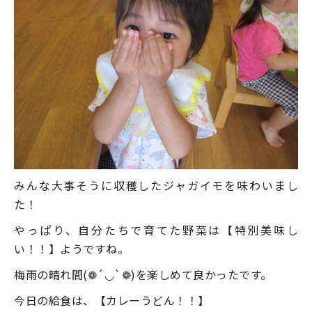
みんな大事そうに収穫したジャガイモを味わいまし
た！
やっぱり、自分たちで育てた野菜は【特別美味し
い！！】ようですね。
梅雨の晴れ間(❁´◡`❁)を楽しめて良かったです。
今日の給食は、【カレーうどん！！】