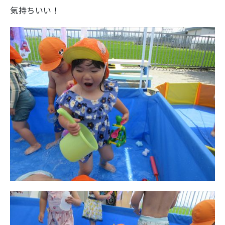
気持ちいい！