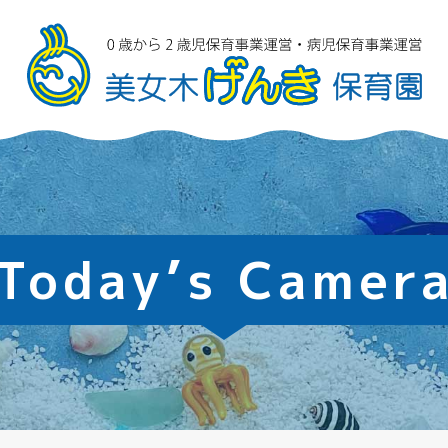
Today’s Camer