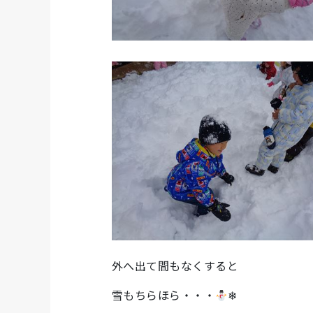
外へ出て間もなくすると
雪もちらほら・・・
❄