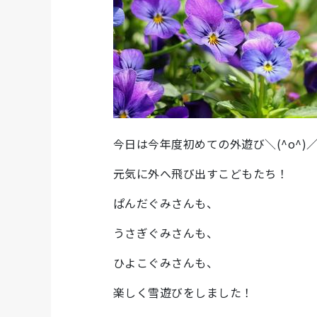
今日は今年度初めての外遊び＼(^o^)
元気に外へ飛び出すこどもたち！
ぱんだぐみさんも、
うさぎぐみさんも、
ひよこぐみさんも、
楽しく雪遊びをしました！