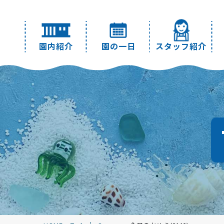
園内紹介
園の一日
スタッフ紹介