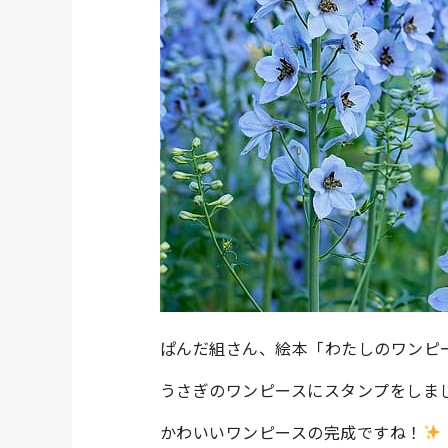
ぱんだ組さん、絵本「わたしのワンピ
うさぎのワンピースにスタンプをしま
かわいいワンピースの完成ですね！