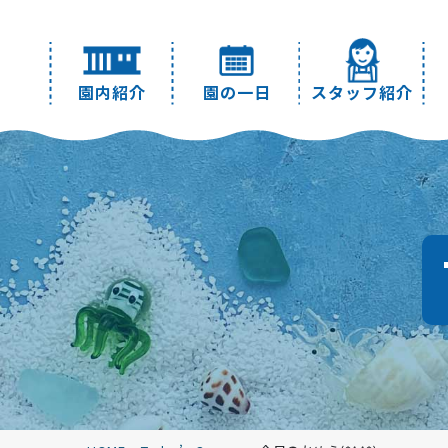
園内紹介
園の一日
スタッフ紹介