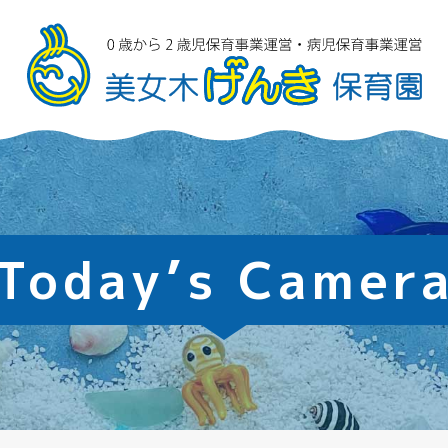
Today’s Camer