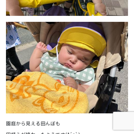
園庭から見える田んぼも