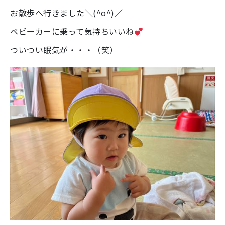
お散歩へ行きました＼(^o^)／
ベビーカーに乗って気持ちいいね
ついつい眠気が・・・（笑）