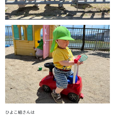
ひよこ組さんは