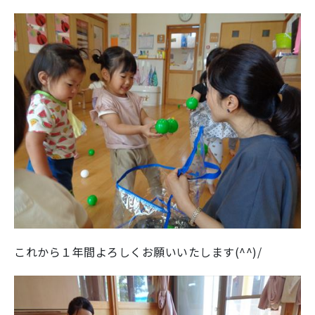
これから１年間よろしくお願いいたします(^^)/