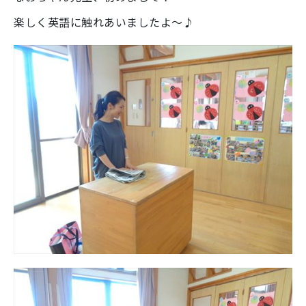
楽しく英語に触れあいましたよ～♪