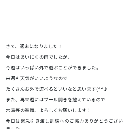
さて、週末になりました！
今日はあいにくの雨でしたが、
今週はいっぱい外で遊ぶことができました。
来週も天気がいいようなので
たくさんお外で遊べるといいなと思います(^^♪
また、再来週にはプール開きを控えているので
水着等の準備、よろしくお願いします！
今日は緊急引き渡し訓練へのご協力ありがとうござい
ました。