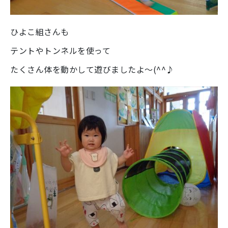
ひよこ組さんも
テントやトンネルを使って
たくさん体を動かして遊びましたよ～(^^♪