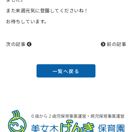
また来週元気に登園してくださいね！
お待ちしています。
次の記事
前の記事
一覧へ戻る