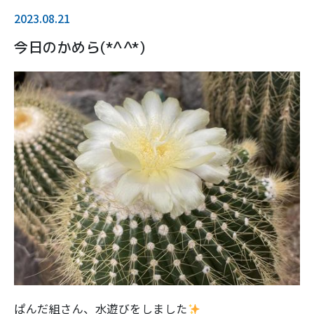
2023.08.21
今日のかめら(*^^*)
ぱんだ組さん、水遊びをしました