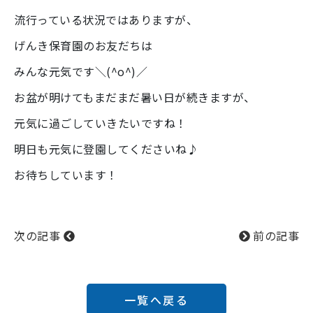
流行っている状況ではありますが、
げんき保育園のお友だちは
みんな元気です＼(^o^)／
お盆が明けてもまだまだ暑い日が続きますが、
元気に過ごしていきたいですね！
明日も元気に登園してくださいね♪
お待ちしています！
次の記事
前の記事
一覧へ戻る