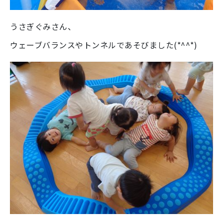
うさぎぐみさん、
ウェーブバランスやトンネルであそびました(*^^*)