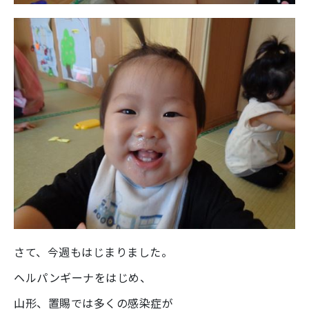
さて、今週もはじまりました。
ヘルパンギーナをはじめ、
山形、置賜では多くの感染症が