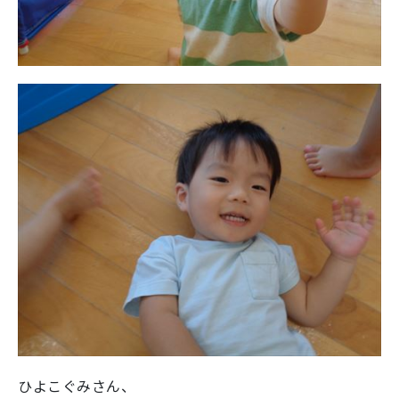
ひよこぐみさん、