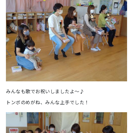
みんなも歌でお祝いしましたよ～♪
トンボのめがね、みんな上手でした！