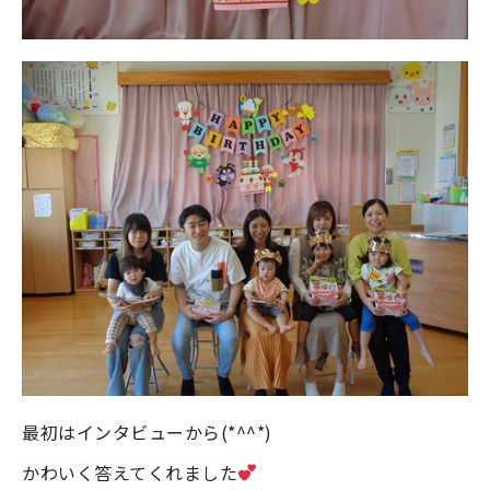
最初はインタビューから(*^^*)
かわいく答えてくれました