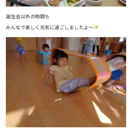
誕生会以外の時間も
みんなで楽しく元気に過ごしましたよ～