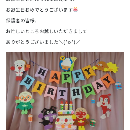
お誕生日おめでとうございます
保護者の皆様、
お忙しいところお越しいただきまして
ありがとうございました＼(^o^)／