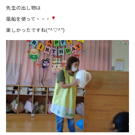
先生の出し物は
風船を使って・・・
楽しかったですね(*^▽^*)