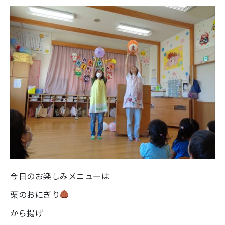
今日のお楽しみメニューは
栗のおにぎり
から揚げ