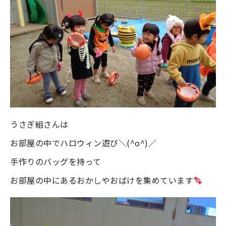
うさぎ組さんは
お部屋の中でハロウィン遊び＼(^o^)／
手作りのバッグを持って
お部屋の中にあるおかしやおばけを集めています