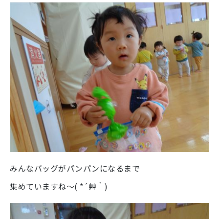
みんなバッグがパンパンになるまで
集めていますね～( *´艸｀)