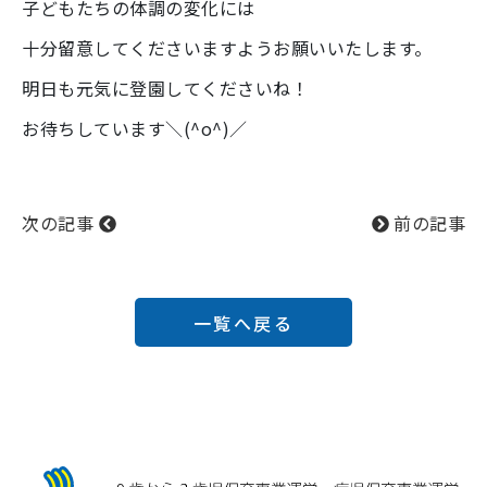
子どもたちの体調の変化には
十分留意してくださいますようお願いいたします。
明日も元気に登園してくださいね！
お待ちしています＼(^o^)／
次の記事
前の記事
一覧へ戻る