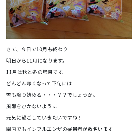
さて、今日で10月も終わり
明日から11月になります。
11月は秋と冬の境目です。
どんどん寒くなって下旬には
雪も降り始める・・・？？でしょうか。
風邪をひかないように
元気に過ごしていきたいですね！
園内でもインフルエンザの罹患者が数名います。