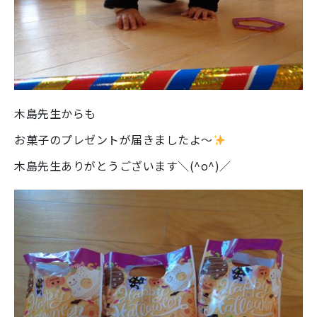
木島先生からも
お菓子のプレゼントが届きましたよ～
木島先生ありがとうございます＼(^o^)／