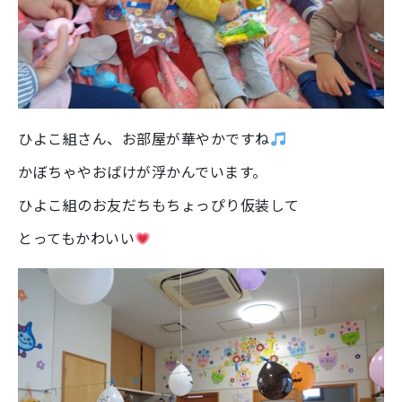
ひよこ組さん、お部屋が華やかですね
かぼちゃやおばけが浮かんでいます。
ひよこ組のお友だちもちょっぴり仮装して
とってもかわいい