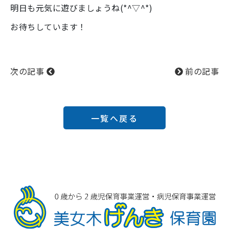
明日も元気に遊びましょうね(*^▽^*)
お待ちしています！
次の記事
前の記事
一覧へ戻る