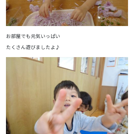
お部屋でも元気いっぱい
たくさん遊びましたよ♪