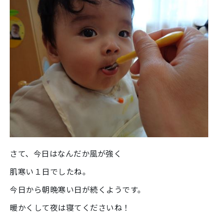
さて、今日はなんだか風が強く
肌寒い１日でしたね。
今日から朝晩寒い日が続くようです。
暖かくして夜は寝てくださいね！