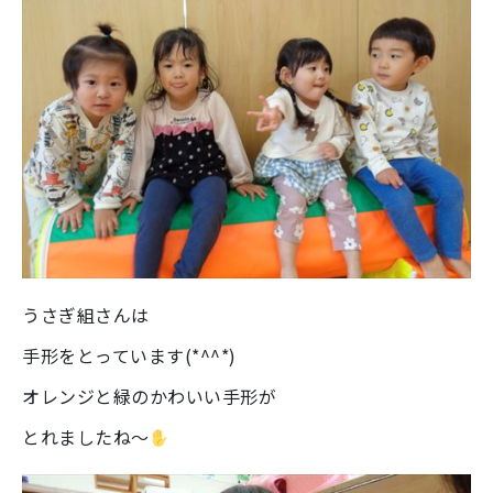
うさぎ組さんは
手形をとっています(*^^*)
オレンジと緑のかわいい手形が
とれましたね～