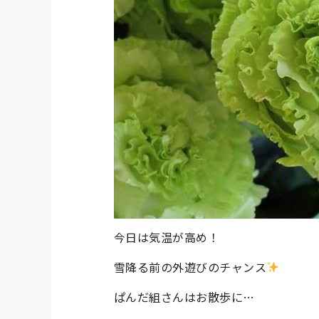
今日は気温が高め！
雪降る前の外遊びのチャンス
ぱんだ組さんはお散歩に…