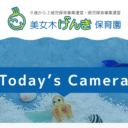
Today’s Camer