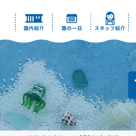
園内紹介
園の一日
スタッフ紹介