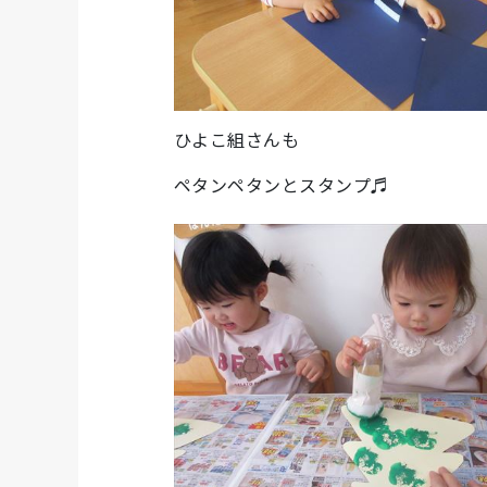
ひよこ組さんも
ペタンペタンとスタンプ♬