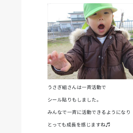
うさぎ組さんは一斉活動で
シール貼りもしました。
みんなで一斉に活動できるようになり
とっても成長を感じますね♬