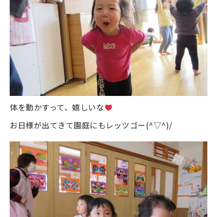
体を動かすって、嬉しいな
お日様が出てきて園庭にもレッツゴー(^▽^)/