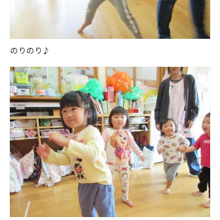
のりのり♪