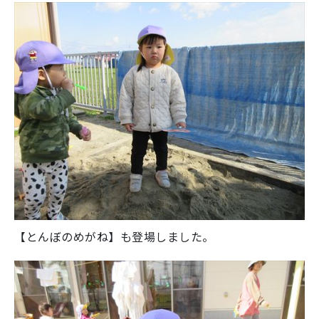
【とんぼのめがね】も登場しました。