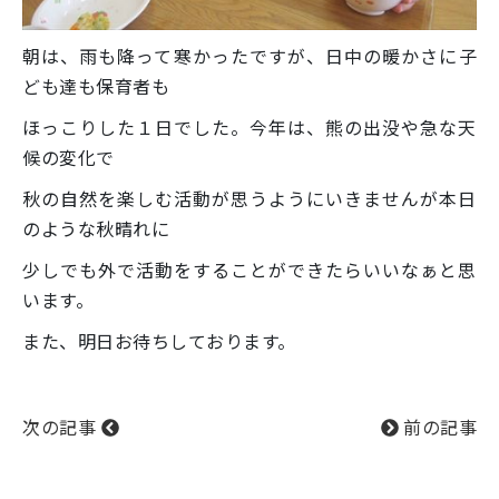
朝は、雨も降って寒かったですが、日中の暖かさに子
ども達も保育者も
ほっこりした１日でした。今年は、熊の出没や急な天
候の変化で
秋の自然を楽しむ活動が思うようにいきませんが本日
のような秋晴れに
少しでも外で活動をすることができたらいいなぁと思
います。
また、明日お待ちしております。
次の記事
前の記事