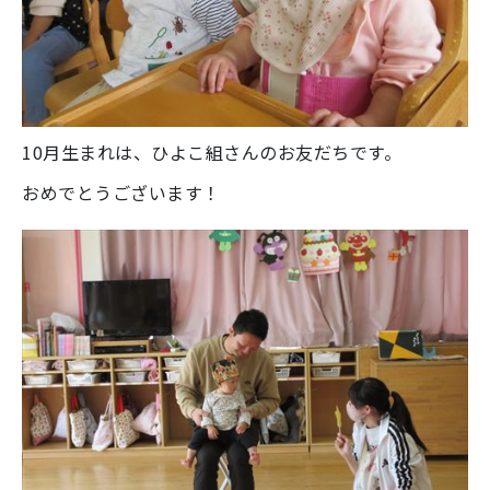
10月生まれは、ひよこ組さんのお友だちです。
おめでとうございます！