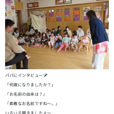
パパにインタビュー
「何歳になりましたか？」
「お名前の由来は？」
「素敵なお名前ですね～。」
いろいろ聞きましたよ～