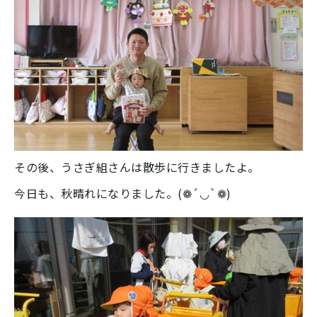
その後、うさぎ組さんは散歩に行きましたよ。
今日も、秋晴れになりました。(❁´◡`❁)