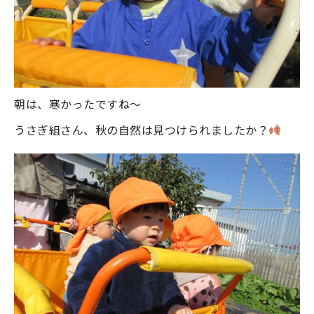
朝は、寒かったですね～
うさぎ組さん、秋の自然は見つけられましたか？