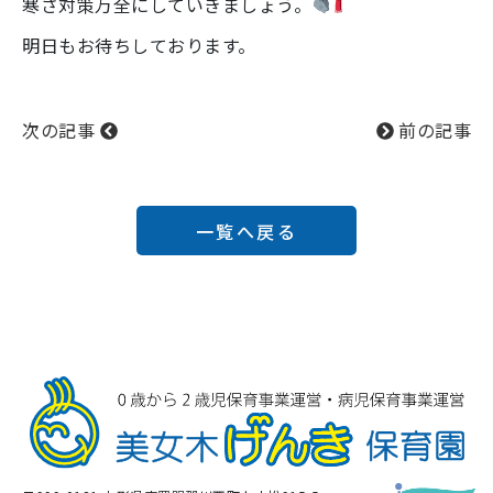
寒さ対策万全にしていきましょう。
明日もお待ちしております。
次の記事
前の記事
一覧へ戻る