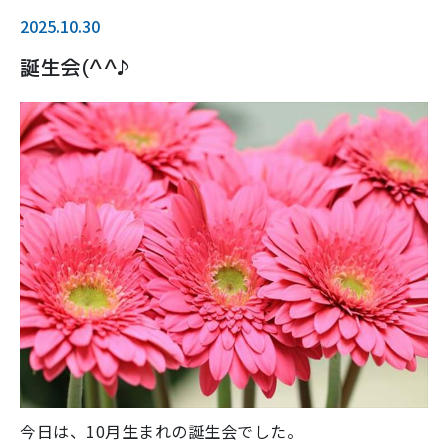
2025.10.30
誕生会(^^♪
今日は、10月生まれの誕生会でした。