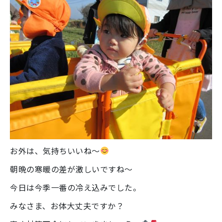
お外は、気持ちいいね～
朝晩の寒暖の差が激しいですね～
今日は今季一番の冷え込みでした。
みなさま、お体大丈夫ですか？