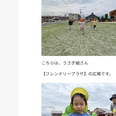
こちらは、うさぎ組さん
【フレンドリープラザ】の広場です。