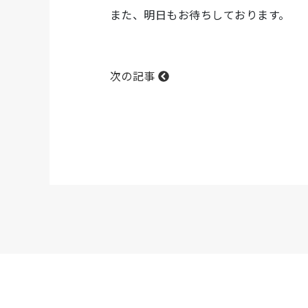
また、明日もお待ちしております。
次の記事