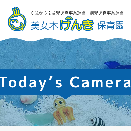
Today’s Camer