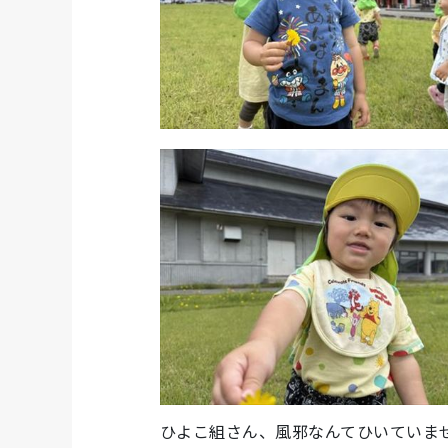
ひよこ組さん、風邪なんてひいていま