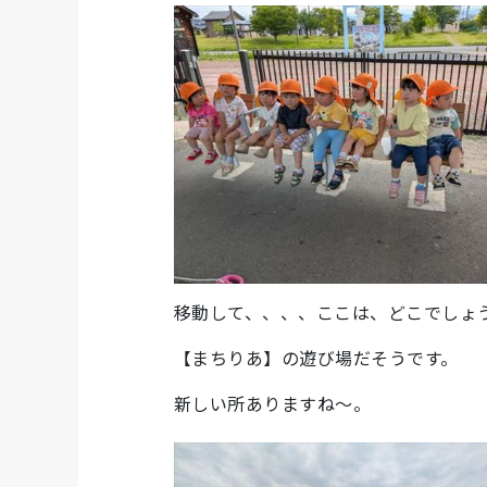
移動して、、、、ここは、どこでしょ
【まちりあ】の遊び場だそうです。
新しい所ありますね～。